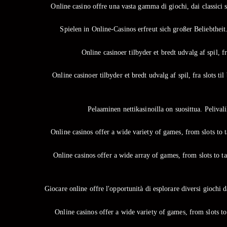
Online casino offre una vasta gamma di giochi, dai classici s
Spielen in Online-Casinos erfreut sich großer Beliebthei
Online casinoer tilbyder et bredt udvalg af spil, f
Online casinoer tilbyder et bredt udvalg af spil, fra slots
Pelaaminen nettikasinoilla on suosittua. Pelival
Online casinos offer a wide variety of games, from slots to
Online casinos offer a wide array of games, from slots to t
Giocare online offre l'opportunità di esplorare diversi giochi d
Online casinos offer a wide variety of games, from slots to