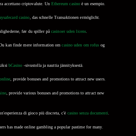
ora accettano criptovalute. Un
Ethereum casino
è un esempio.
aysafecard casino
, das schnelle Transaktionen ermöglicht.
ulighederne, før du spiller på
casinoer uden licens
.
e. Du kan finde mere information om
casino uden om rofus
og
kiksi
bCasino
-sivustolla ja nauttia jännityksestä.
online
, provide bonuses and promotions to attract new users.
sino
, provide various bonuses and promotions to attract new
un'esperienza di gioco più discreta, c'è
casino senza documenti
.
ers has made online gambling a popular pastime for many.