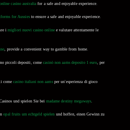
online casino australia
for a safe and enjoyable experience.
atforms for Aussies
to ensure a safe and enjoyable experience.
are i
migliori nuovi casino online
e valutare attentamente le
ino
, provide a convenient way to gamble from home.
tano piccoli depositi, come
casinò non aams deposito 1 euro
, per
iti come
casino italiani non aams
per un'esperienza di gioco
Casinos und spielen Sie bei
madame destiny megaways
.
nn
opal fruits um echtgeld spielen
und hoffen, einen Gewinn zu