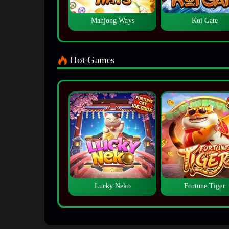
Mahjong Ways
Koi Gate
Hot Games
Lucky Neko
Fortune Tiger