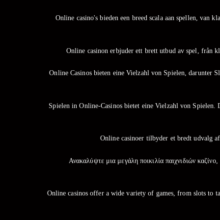
Online casino's bieden een breed scala aan spellen, van k
Online casinon erbjuder ett brett utbud av spel, från kl
Online Casinos bieten eine Vielzahl von Spielen, darunter 
Spielen in Online-Casinos bietet eine Vielzahl von Spielen
Online casinoer tilbyder et bredt udvalg af
Ανακαλύψτε μια μεγάλη ποικιλία παιχνιδιών καζίνο, 
Online casinos offer a wide variety of games, from slots to