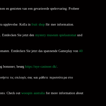
imen en genieten van een gevarieerde spelervaring. Probeer
bra upplevelse. Kolla in
fruit shop
för mer information.
n. Entdecken Sie jetzt den
mystery museum spielautomat
und
automaten. Entdecken Sie jetzt das spannende Gameplay von
40
r og bonusser, besøg
https://nye-casinoer.dk/
.
ευνήστε τις επιλογές σας και μάθετε περισσότερα στο
tions. Check out
woospin australia
for more information about