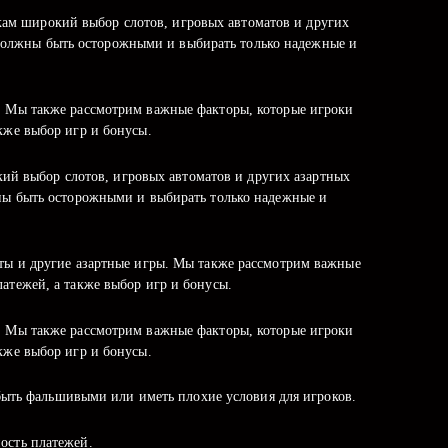
окам широкий выбор слотов, игровых автоматов и других
 должны быть осторожными и выбирать только надежные и
в. Мы также рассмотрим важные факторы, которые игроки
кже выбор игр и бонусы.
ий выбор слотов, игровых автоматов и других азартных
жны быть осторожными и выбирать только надежные и
оты и другие азартные игры. Мы также рассмотрим важные
атежей, а также выбор игр и бонусы.
в. Мы также рассмотрим важные факторы, которые игроки
кже выбор игр и бонусы.
ыть фальшивыми или иметь плохие условия для игроков.
ость платежей.