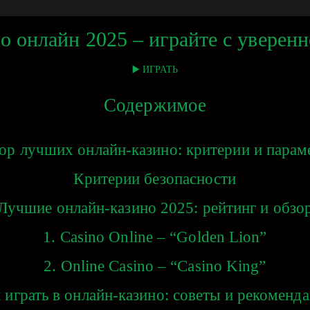
 онлайн 2025 – играйте с уверен
▶️ ИГРАТЬ
Содержимое
ор лучших онлайн-казино: критерии и парам
Критерии безопасности
Лучшие онлайн-казино 2025: рейтинг и обзо
1. Casino Online – “Golden Lion”
2. Online Casino – “Casino King”
 играть в онлайн-казино: советы и рекоменд