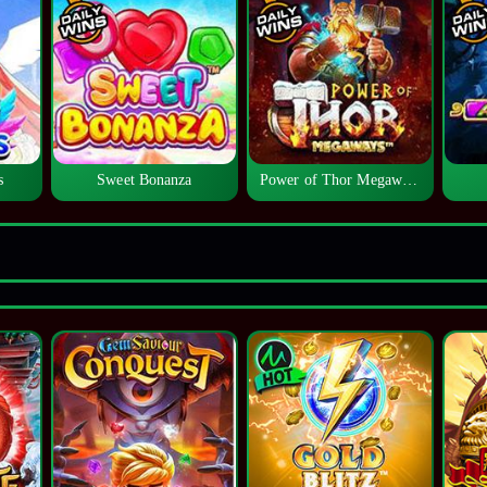
s
Sweet Bonanza
Power of Thor Megaways