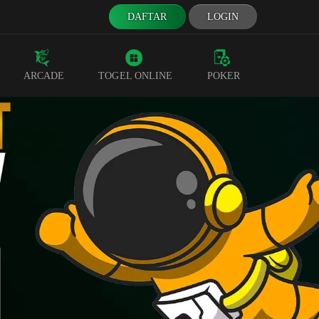
DAFTAR
LOGIN
ARCADE
TOGEL ONLINE
POKER