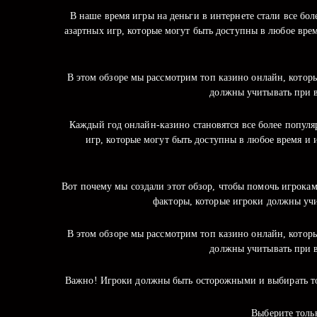
В наше время игры на деньги в интернете стали все бо
азартных игр, которые могут быть доступны в любое вр
В этом обзоре мы рассмотрим топ казино онлайн, котор
должны учитывать при в
Каждый год онлайн-казино становятся все более попул
игр, которые могут быть доступны в любое время и
Вот почему мы создали этот обзор, чтобы помочь игрока
факторы, которые игроки должны учи
В этом обзоре мы рассмотрим топ казино онлайн, котор
должны учитывать при в
Важно! Игроки должны быть осторожными и выбирать то
Выберите толь