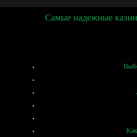
Самые надежные казино
Выб
Как