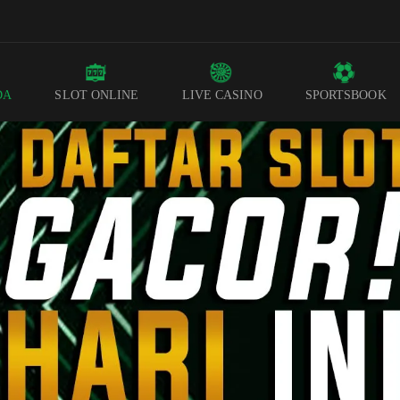
DA
SLOT ONLINE
LIVE CASINO
SPORTSBOOK