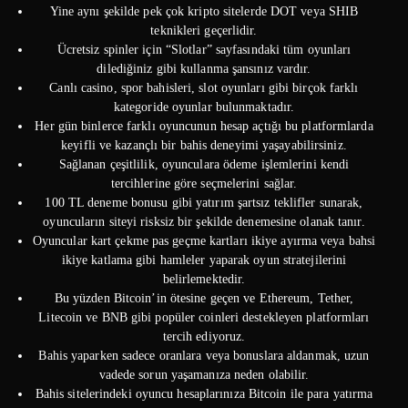
Yine aynı şekilde pek çok kripto sitelerde DOT veya SHIB
teknikleri geçerlidir.
Ücretsiz spinler için “Slotlar” sayfasındaki tüm oyunları
dilediğiniz gibi kullanma şansınız vardır.
Canlı casino, spor bahisleri, slot oyunları gibi birçok farklı
kategoride oyunlar bulunmaktadır.
Her gün binlerce farklı oyuncunun hesap açtığı bu platformlarda
keyifli ve kazançlı bir bahis deneyimi yaşayabilirsiniz.
Sağlanan çeşitlilik, oyunculara ödeme işlemlerini kendi
tercihlerine göre seçmelerini sağlar.
100 TL deneme bonusu gibi yatırım şartsız teklifler sunarak,
oyuncuların siteyi risksiz bir şekilde denemesine olanak tanır.
Oyuncular kart çekme pas geçme kartları ikiye ayırma veya bahsi
ikiye katlama gibi hamleler yaparak oyun stratejilerini
belirlemektedir.
Bu yüzden Bitcoin’in ötesine geçen ve Ethereum, Tether,
Litecoin ve BNB gibi popüler coinleri destekleyen platformları
tercih ediyoruz.
Bahis yaparken sadece oranlara veya bonuslara aldanmak, uzun
vadede sorun yaşamanıza neden olabilir.
Bahis sitelerindeki oyuncu hesaplarınıza Bitcoin ile para yatırma