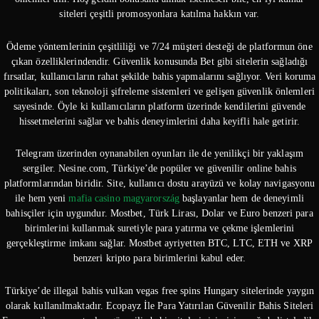
siteleri çeşitli promosyonlara katılma hakkın var.
Ödeme yöntemlerinin çeşitliliği ve 7/24 müşteri desteği de platformun öne
çıkan özelliklerindendir. Güvenlik konusunda Bet gibi sitelerin sağladığı
fırsatlar, kullanıcıların rahat şekilde bahis yapmalarını sağlıyor. Veri koruma
politikaları, son teknoloji şifreleme sistemleri ve gelişen güvenlik önlemleri
sayesinde. Öyle ki kullanıcıların platform üzerinde kendilerini güvende
hissetmelerini sağlar ve bahis deneyimlerini daha keyifli hale getirir.
Telegram üzerinden oynanabilen oyunları ile de yenilikçi bir yaklaşım
sergiler. Nesine.com, Türkiye’de popüler ve güvenilir online bahis
platformlarından biridir. Site, kullanıcı dostu arayüzü ve kolay navigasyonu
ile hem yeni
mafia casino magyarország
başlayanlar hem de deneyimli
bahisçiler için uygundur. Mostbet, Türk Lirası, Dolar ve Euro benzeri para
birimlerini kullanmak suretiyle para yatırma ve çekme işlemlerini
gerçekleştirme imkanı sağlar. Mostbet ayriyetten BTC, LTC, ETH ve XRP
benzeri kripto para birimlerini kabul eder.
Türkiye’de illegal bahis vulkan vegas free spins Hungary sitelerinde yaygın
olarak kullanılmaktadır. Ecopayz İle Para Yatırılan Güvenilir Bahis Siteleri