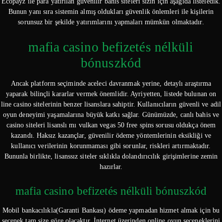
Ecopayz ile para yatırılan güvenilir bahis siteleri sizin için aşağıda listeledik.
Bunun yanı sıra sistemin almış oldukları güvenlik önlemleri ile kişilerin
sorunsuz bir şekilde yatırımlarını yapmaları mümkün olmaktadır.
mafia casino befizetés nélküli
bónuszkód
Ancak platform seçiminde aceleci davranmak yerine, detaylı araştırma
yaparak bilinçli kararlar vermek önemlidir. Ayriyetten, listede bulunan on
line casino sitelerinin benzer lisanslara sahiptir. Kullanıcıların güvenli ve adil
oyun deneyimi yaşamalarına büyük katkı sağlar. Günümüzde, canlı bahis ve
casino siteleri lisanslı mı vulkan vegas 50 free spins sorusu oldukça önem
kazandı. Haksız kazançlar, güvenilir ödeme yöntemlerinin eksikliği ve
kullanıcı verilerinin korunmaması gibi sorunlar, riskleri artırmaktadır.
Bununla birlikte, lisanssız siteler sıklıkla dolandırıcılık girişimlerine zemin
hazırlar.
mafia casino befizetés nélküli bónuszkód
Mobil bankacılıkla(Garanti Bankası) ödeme yapmadan hizmet almak için bu
seçenek tam size göre olacaktır. İnternet üzerinden online oyun seçeneklerini