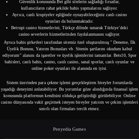
Güvenlik konusunda Bet gibi sitelerin sağladığı fırsatlar,
kullanıcıların rahat şekilde bahis yapmalarını sağlıyor.
Ayrıca, canlı krupiyeler eşliğinde oynayabileceğiniz canlı casino
oyunları da bulunmaktadır.
Betrupi casino hizmetlerini, Türkçe dilinde sunarak Türkiye’deki
casino severlerin hizmetlerinden faydalanmasını sağlıyor.
Ayrıca bahis şirketleri tarafından sitemiz özel oluşturulmuş ” Deneme, İlk
Üyelik Bonusu, Yatırım Bonusları vb. Sitenin şartlarını okudum kabul
ediyorum” alanını da işaretler ve üyelik işlemlerini tamamlar. Bets10, Spor
bahisleri, canlı bahis, casino, canlı casino, sanal sporlar, canlı oyunlar ve
online poker oyunları ile alanında en iyisi.
Sistem üzerinden para çekme işlemi gerçekleştiren bireyler forumlarda
yaşadığı deneyimi anlatabiliyor. Bu yorumlar göze alındığında finansal işlem
konusunda platformun kendisini oldukça geliştirdiği görülebiliyor. Online
casino dünyasında vakit geçirmek isteyen bireyler yatırım ve çekim işlemleri
sınırlı olan firmaları tercih etmez.
Penyedia Games