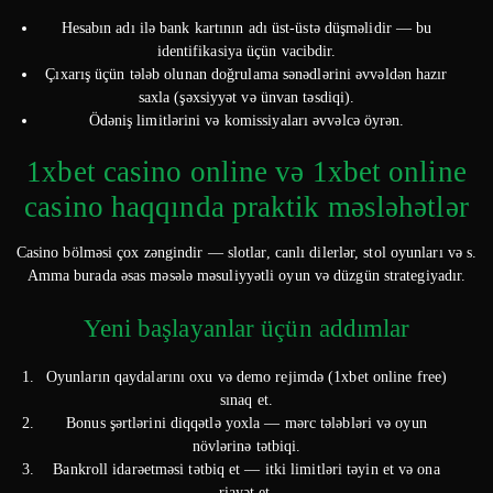
Hesabın adı ilə bank kartının adı üst-üstə düşməlidir — bu
identifikasiya üçün vacibdir.
Çıxarış üçün tələb olunan doğrulama sənədlərini əvvəldən hazır
saxla (şəxsiyyət və ünvan təsdiqi).
Ödəniş limitlərini və komissiyaları əvvəlcə öyrən.
1xbet casino online və 1xbet online
casino haqqında praktik məsləhətlər
Casino bölməsi çox zəngindir — slotlar, canlı dilerlər, stol oyunları və s.
Amma burada əsas məsələ məsuliyyətli oyun və düzgün strategiyadır.
Yeni başlayanlar üçün addımlar
Oyunların qaydalarını oxu və demo rejimdə (1xbet online free)
sınaq et.
Bonus şərtlərini diqqətlə yoxla — mərc tələbləri və oyun
növlərinə tətbiqi.
Bankroll idarəetməsi tətbiq et — itki limitləri təyin et və ona
riayət et.