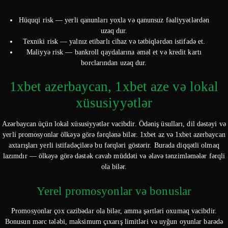
Hüquqi risk — yerli qanunları yoxla və qanunsuz fəaliyyətlərdən
uzaq dur.
Texniki risk — yalnız etibarlı cihaz və tətbiqlərdən istifadə et.
Maliyyə risk — bankroll qaydalarına əməl et və kredit kartı
borclarından uzaq dur.
1xbet azerbaycan, 1xbet aze və lokal
xüsusiyyətlər
Azərbaycan üçün lokal xüsusiyyətlər vacibdir. Ödəniş üsulları, dil dəstəyi və
yerli promosyonlar ölkəyə görə fərqlənə bilər. 1xbet az və 1xbet azerbaycan
axtarışları yerli istifadəçilərə bu fərqləri göstərir. Burada diqqətli olmaq
lazımdır — ölkəyə görə dəstək cavab müddəti və əlavə tənzimləmələr fərqli
ola bilər.
Yerel promosyonlar və bonuslar
Promosyonlar çox cazibədar ola bilər, amma şərtləri oxumaq vacibdir.
Bonusun mərc tələbi, maksimum çıxarış limitləri və uyğun oyunlar barədə