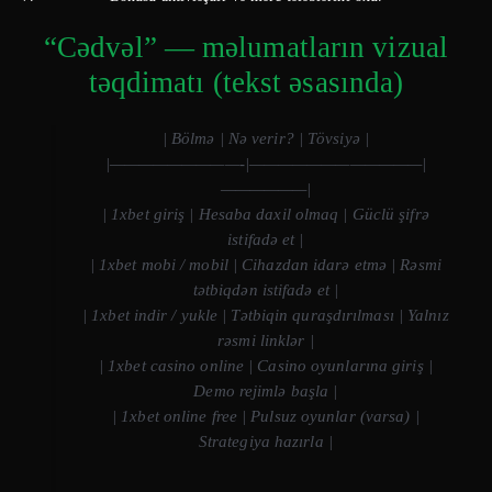
“Cədvəl” — məlumatların vizual
təqdimatı (tekst əsasında)
| Bölmə | Nə verir? | Tövsiyə |
|—————————-|————————————|
——————|
| 1xbet giriş | Hesaba daxil olmaq | Güclü şifrə
istifadə et |
| 1xbet mobi / mobil | Cihazdan idarə etmə | Rəsmi
tətbiqdən istifadə et |
| 1xbet indir / yukle | Tətbiqin quraşdırılması | Yalnız
rəsmi linklər |
| 1xbet casino online | Casino oyunlarına giriş |
Demo rejimlə başla |
| 1xbet online free | Pulsuz oyunlar (varsa) |
Strategiya hazırla |