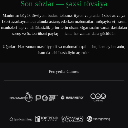
Son sözlər — şəxsi tövsiyə
Mənim ən böyük tövsiyəm budur: tələsmə, öyrən və planla. 1xbet az və ya
1xbet azərbaycan adı altında axtarış edərkən məlumatları müqayisə et, rəsmi
mənbələri tap və təhlükəsizlik prioritetin olsun. Əgər sualın varsa, dəstəkdən
soruş və öz təcrübəni paylaş — icma hər zaman daha güclüdür.
Uğurlar! Hər zaman məsuliyyətli və məlumatlı qal — bu, həm əyləncənin,
həm də təhlükəsizliyin açarıdır.
Penyedia Games