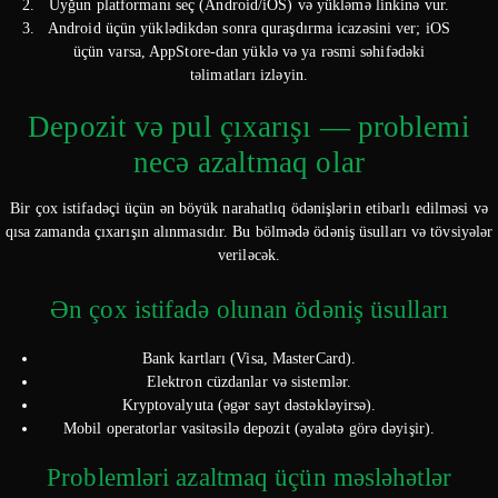
Uyğun platformanı seç (Android/iOS) və yükləmə linkinə vur.
Android üçün yüklədikdən sonra quraşdırma icazəsini ver; iOS
üçün varsa, AppStore-dan yüklə və ya rəsmi səhifədəki
təlimatları izləyin.
Depozit və pul çıxarışı — problemi
necə azaltmaq olar
Bir çox istifadəçi üçün ən böyük narahatlıq ödənişlərin etibarlı edilməsi və
qısa zamanda çıxarışın alınmasıdır. Bu bölmədə ödəniş üsulları və tövsiyələr
veriləcək.
Ən çox istifadə olunan ödəniş üsulları
Bank kartları (Visa, MasterCard).
Elektron cüzdanlar və sistemlər.
Kryptovalyuta (əgər sayt dəstəkləyirsə).
Mobil operatorlar vasitəsilə depozit (əyalətə görə dəyişir).
Problemləri azaltmaq üçün məsləhətlər