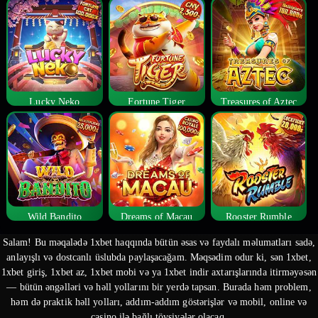
Lucky Neko
Fortune Tiger
Treasures of Aztec
Wild Bandito
Dreams of Macau
Rooster Rumble
Salam! Bu məqalədə 1xbet haqqında bütün əsas və faydalı məlumatları sadə,
anlayışlı və dostcanlı üslubda paylaşacağam. Məqsədim odur ki, sən 1xbet,
1xbet giriş, 1xbet az, 1xbet mobi və ya 1xbet indir axtarışlarında itirməyəsən
— bütün əngəlləri və həll yollarını bir yerdə tapsan. Burada həm problem,
həm də praktik həll yolları, addım-addım göstərişlər və mobil, online və
casino ilə bağlı tövsiyələr olacaq.