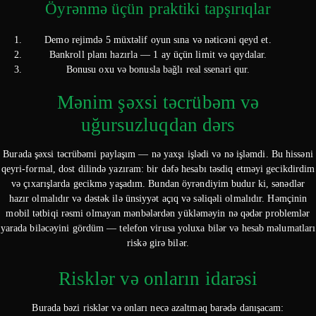
Öyrənmə üçün praktiki tapşırıqlar
Demo rejimdə 5 müxtəlif oyun sına və nəticəni qeyd et.
Bankroll planı hazırla — 1 ay üçün limit və qaydalar.
Bonusu oxu və bonusla bağlı real ssenari qur.
Mənim şəxsi təcrübəm və
uğursuzluqdan dərs
Burada şəxsi təcrübəmi paylaşım — nə yaxşı işlədi və nə işləmdi. Bu hissəni
qeyri-formal, dost dilində yazıram: bir dəfə hesabı təsdiq etməyi gecikdirdim
və çıxarışlarda gecikmə yaşadım. Bundan öyrəndiyim budur ki, sənədlər
hazır olmalıdır və dəstək ilə ünsiyyət açıq və səliqəli olmalıdır. Həmçinin
mobil tətbiqi rəsmi olmayan mənbələrdən yükləməyin nə qədər problemlər
yarada biləcəyini gördüm — telefon virusa yoluxa bilər və hesab məlumatları
riskə girə bilər.
Risklər və onların idarəsi
Burada bəzi risklər və onları necə azaltmaq barədə danışacam: