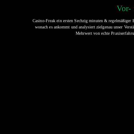
Vor- 
Casino-Freak ein ersten Sechzig minuten & regelmäßiger B
wonach es ankommt und analysiert zielgenau unser Verstä
Mehrwert von echte Praxiserfahru