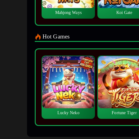
Mahjong Ways
Koi Gate
Hot Games
Lucky Neko
Fortune Tiger