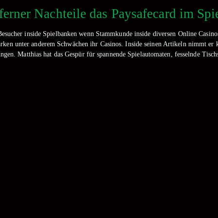
ferner Nachteile das Paysafecard im Spi
esucher inside Spielbanken wenn Stammkunde inside diversen Online Casinos. 
rken unter anderem Schwächen ihr Casinos. Inside seinen Artikeln nimmt er 
ngen. Matthias hat das Gespür für spannende Spielautomaten, fesselnde Tisch