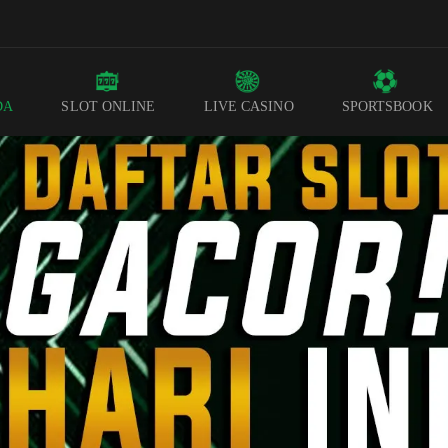
DA
SLOT ONLINE
LIVE CASINO
SPORTSBOOK