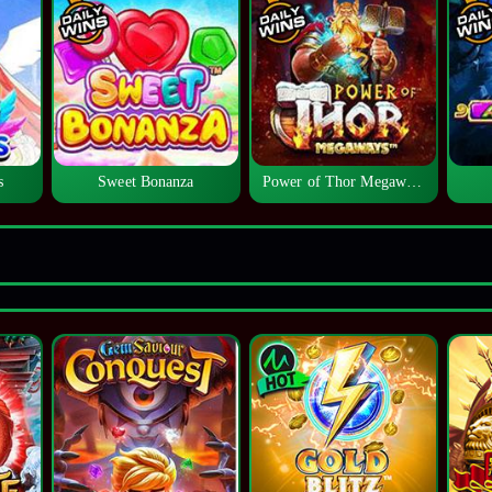
s
Sweet Bonanza
Power of Thor Megaways