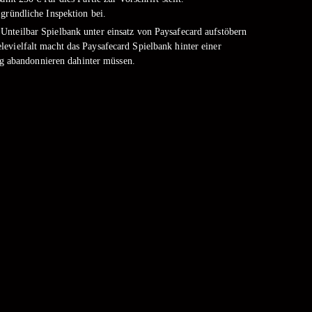
 gründliche Inspektion bei.
Unteilbar Spielbank unter einsatz von Paysafecard aufstöbern
evielfalt macht das Paysafecard Spielbank hinter einer
og abandonnieren dahinter müssen.