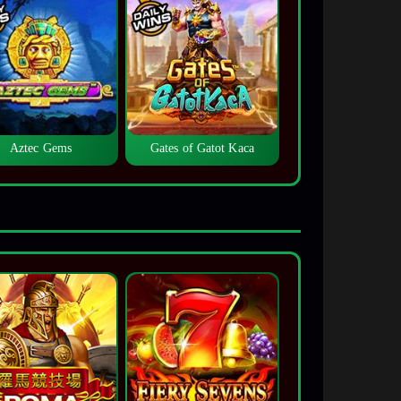
Aztec Gems
Gates of Gatot Kaca