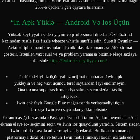
vəsaitlə” “başlamağa imkan verir. Həftəlik Cashback — İtirdiyiniz məbləğin
25%-ə qədərini geri qaytara bilərsiniz.
“In Apk Yüklə — Android Və Ios Üçün
Yüksək keyfiyyətli video yayım və professional dilerlər. Özünüzü əsl
kazinodan rustle fizz fizzle wheeze whistle snuffle edin. Sürətli Oyunlar —
Aviator tipli dinamik oyunlar. Texniki dəstək komandası 24/7 xidmət
göstərir. İstənilən vaxt sual və ya problem yaranarsa bizimlə əlaqə saxlaya
bilərsiniz
https://1win-bet-qeydiyyat.com/
.
Təhlükəsizliyiniz üçün yalnız orijinal mənbədən 1win apk
yükləyin və heç vaxt üçüncü tərəf saytlardan fayl endirməyin.
Ona toxunaraq quraşdırmanı işə salın, sistem sizdən təsdiq
istəyəcək.
1win apk faylı Google Play mağazasında yerləşmədiyi üçün
birbaşa 1win veb saytından yükləməlisiniz.
Ekranın aşağı hissəsində «Paylaş» düyməsini tapın. Açılan menyudan «Ana
ekrana əlavə et» seçimini seçin və 1win ios qısayolunu yaradın. Sistem sizdən
1win mobil qısayola ad verməyi xahiş edəcək. Bu ikona toxunaraq
platformaya daxil ola və bütün 1win mobil funksiyalardan istifadə edə