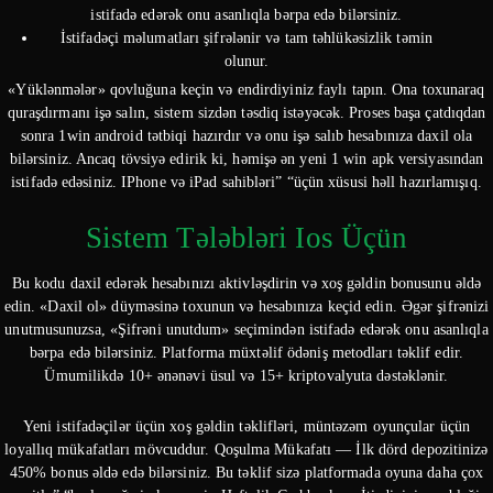
istifadə edərək onu asanlıqla bərpa edə bilərsiniz.
İstifadəçi məlumatları şifrələnir və tam təhlükəsizlik təmin
olunur.
«Yüklənmələr» qovluğuna keçin və endirdiyiniz faylı tapın. Ona toxunaraq
quraşdırmanı işə salın, sistem sizdən təsdiq istəyəcək. Proses başa çatdıqdan
sonra 1win android tətbiqi hazırdır və onu işə salıb hesabınıza daxil ola
bilərsiniz. Ancaq tövsiyə edirik ki, həmişə ən yeni 1 win apk versiyasından
istifadə edəsiniz. IPhone və iPad sahibləri” “üçün xüsusi həll hazırlamışıq.
Sistem Tələbləri Ios Üçün
Bu kodu daxil edərək hesabınızı aktivləşdirin və xoş gəldin bonusunu əldə
edin. «Daxil ol» düyməsinə toxunun və hesabınıza keçid edin. Əgər şifrənizi
unutmusunuzsa, «Şifrəni unutdum» seçimindən istifadə edərək onu asanlıqla
bərpa edə bilərsiniz. Platforma müxtəlif ödəniş metodları təklif edir.
Ümumilikdə 10+ ənənəvi üsul və 15+ kriptovalyuta dəstəklənir.
Yeni istifadəçilər üçün xoş gəldin təklifləri, müntəzəm oyunçular üçün
loyallıq mükafatları mövcuddur. Qoşulma Mükafatı — İlk dörd depozitinizə
450% bonus əldə edə bilərsiniz. Bu təklif sizə platformada oyuna daha çox