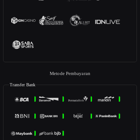
Metode Pembayaran
Transfer Bank