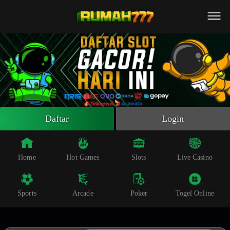
Beranda
Slot Online
Live Casino
Sportsbook
Arcade
Togel Online
Daftar
Login
Poker
Whatsapp
Home
Hot Games
Slots
Live Casino
Telegram
Sports
Arcade
Poker
Togel Online
Livechat