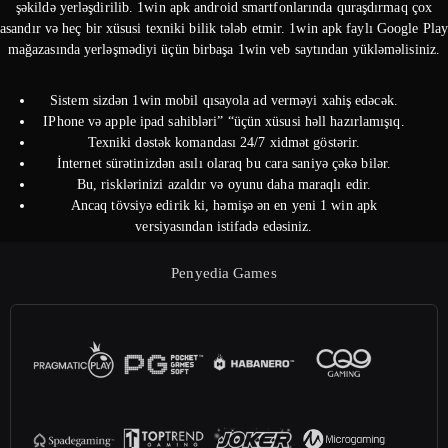
şəkildə yerləşdirilib. 1win apk android smartfonlarında quraşdırmaq çox
asandır və heç bir xüsusi texniki bilik tələb etmir. 1win apk faylı Google Play
mağazasında yerləşmədiyi üçün birbaşa 1win veb saytından yükləməlisiniz.
Sistem sizdən 1win mobil qısayola ad verməyi xahiş edəcək.
IPhone və apple ipad sahibləri” “üçün xüsusi həll hazırlamışıq.
Texniki dəstək komandası 24/7 xidmət göstərir.
İnternet sürətinizdən asılı olaraq bu cara saniyə çəkə bilər.
Bu, risklərinizi azaldır və oyunu daha maraqlı edir.
Ancaq tövsiyə edirik ki, həmişə ən en yeni 1 win apk
versiyasından istifadə edəsiniz.
Penyedia Games