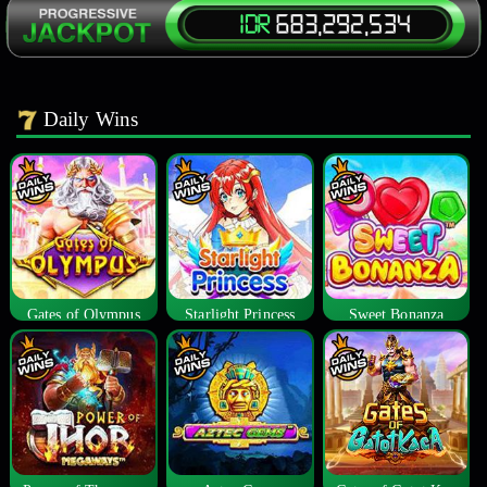
Daily Wins
Gates of Olympus
Starlight Princess
Sweet Bonanza