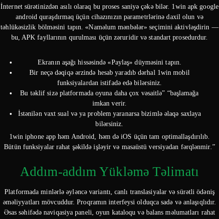
İnternet sürətinizdən asılı olaraq bu proses saniyə çəkə bilər. 1win apk google
android quraşdırmaq üçün cihazınızın parametrlərinə daxil olun və
təhlükəsizlik bölməsini tapın. «Naməlum mənbələr» seçimini aktivləşdirin —
bu, APK fayllarının qurulması üçün zəruridir və standart prosedurdur.
Ekranın aşağı hissəsində «Paylaş» düyməsini tapın.
Bir neçə dəqiqə ərzində hesab yaradıb dərhal 1win mobil
funksiyalardan istifadə edə bilərsiniz.
Bu təklif sizə platformada oyuna daha çox vəsaitlə” “başlamağa
imkan verir.
İstənilən vaxt sual və ya problem yaranarsa bizimlə əlaqə saxlaya
bilərsiniz.
1win iphone app həm Android, həm də iOS üçün tam optimallaşdırılıb.
Bütün funksiyalar rahat şəkildə işləyir və masaüstü versiyadan fərqlənmir.”
Addım-addım Yükləmə Təlimatı
Platformada minlərlə əyləncə variantı, canlı translasiyalar və sürətli ödəniş
əməliyyatları mövcuddur. Proqramın interfeysi olduqca sadə və anlaşıqlıdır.
Əsas səhifədə naviqasiya paneli, oyun kataloqu və balans məlumatları rahat