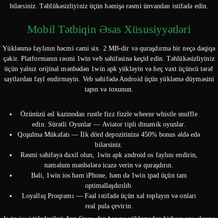
bilərsiniz. Təhlükəsizliyiniz üçün həmişə rəsmi ünvandan istifadə edin.
Mobil Tətbiqin Əsas Xüsusiyyətləri
Yüklənmə faylının həcmi cəmi six. 2 MB-dir və quraşdırma bir neçə dəqiqə
çəkir. Platformanın rəsmi 1win veb səhifəsinə keçid edin. Təhlükəsizliyiniz
üçün yalnız orijinal mənbədən 1win apk yükləyin və heç vaxt üçüncü tərəf
saytlardan fayl endirməyin. Veb səhifədə Android üçün yükləmə düyməsini
tapın və toxunun.
Özünüzü əsl kazinodan rustle fizz fizzle wheeze whistle snuffle
edin. Sürətli Oyunlar — Aviator tipli dinamik oyunlar.
Qoşulma Mükafatı — İlk dörd depozitinizə 450% bonus əldə edə
bilərsiniz.
Rəsmi səhifəyə daxil olun, 1win apk android os faylını endirin,
naməlum mənbələrə icazə verin və quraşdırın.
Bəli, 1win ios həm iPhone, həm də 1win ipad üçün tam
optimallaşdırılıb.
Loyallıq Proqramı — Fəal istifadə üçün xal toplayın və onları
real pula çevirin.